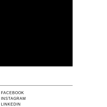
FACEBOOK
INSTAGRAM
LINKEDIN