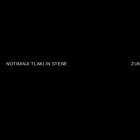
NOTRANJI TLAKI IN STENE
ZUN