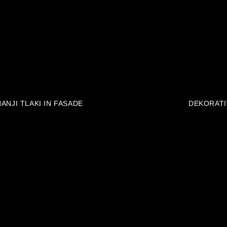
ANJI TLAKI IN FASADE
DEKORATI