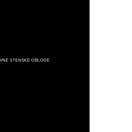
VNE STENSKE OBLOGE