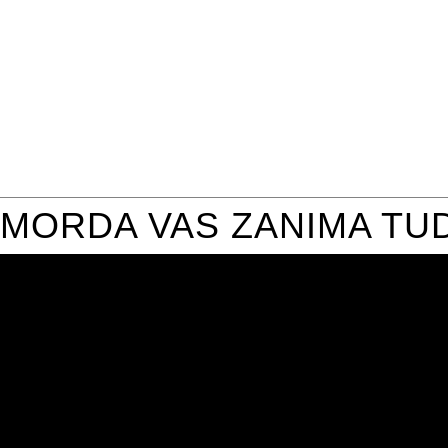
MORDA VAS ZANIMA TUD