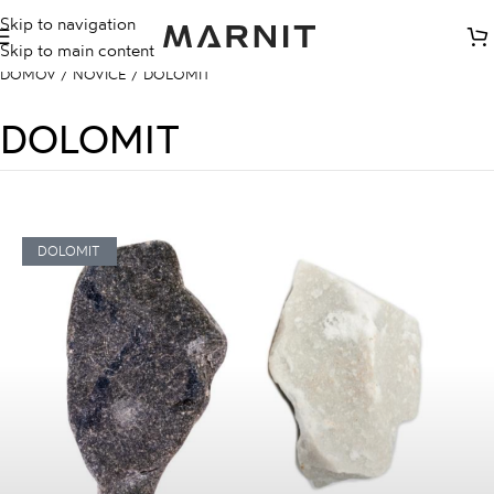
Skip to navigation
Skip to main content
DOMOV
/
NOVICE
/
DOLOMIT
DOLOMIT
DOLOMIT