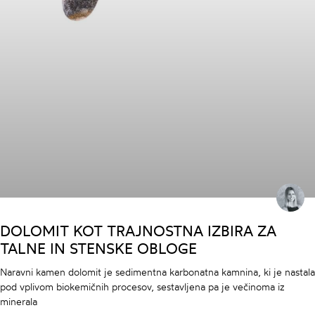
DOLOMIT KOT TRAJNOSTNA IZBIRA ZA
TALNE IN STENSKE OBLOGE
Naravni kamen dolomit je sedimentna karbonatna kamnina, ki je nastala
pod vplivom biokemičnih procesov, sestavljena pa je večinoma iz
minerala