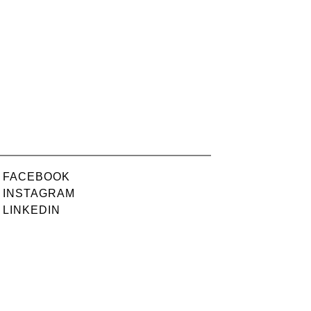
FACEBOOK
INSTAGRAM
LINKEDIN