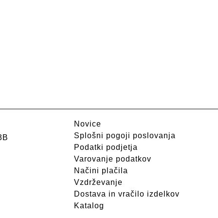
Novice
Splošni pogoji poslovanja
3B
Podatki podjetja
Varovanje podatkov
Načini plačila
Vzdrževanje
Dostava in vračilo izdelkov
Katalog