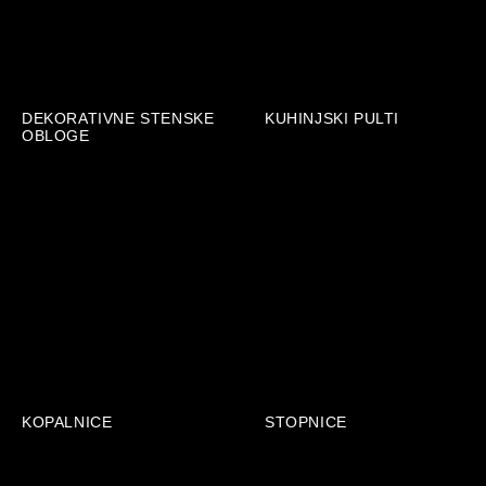
DEKORATIVNE STENSKE
KUHINJSKI PULTI
OBLOGE
KOPALNICE
STOPNICE