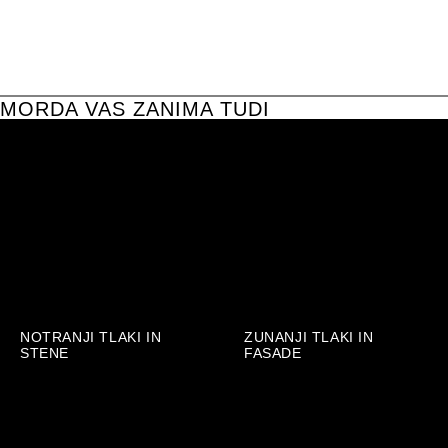
MORDA VAS ZANIMA TUDI
NOTRANJI TLAKI IN
ZUNANJI TLAKI IN
STENE
FASADE