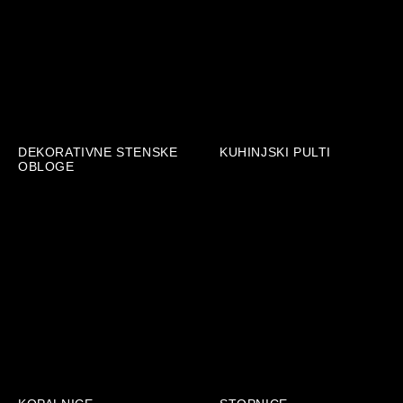
DEKORATIVNE STENSKE
KUHINJSKI PULTI
OBLOGE