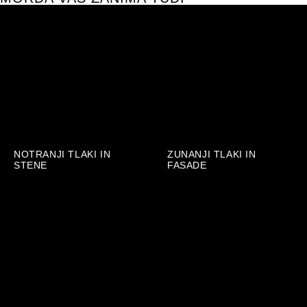
NOTRANJI TLAKI IN
ZUNANJI TLAKI IN
STENE
FASADE