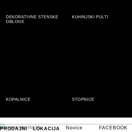
DEKORATIVNE STENSKE
KUHINJSKI PULTI
OBLOGE
KOPALNICE
STOPNICE
Novice
FACEBOOK
PRODAJNI
LOKACIJA