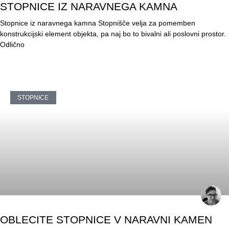
STOPNICE IZ NARAVNEGA KAMNA
Stopnice iz naravnega kamna Stopnišče velja za pomemben
konstrukcijski element objekta, pa naj bo to bivalni ali poslovni prostor.
Odlično
STOPNICE
OBLECITE STOPNICE V NARAVNI KAMEN