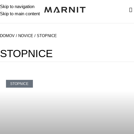
Skip to navigation
Skip to main content
DOMOV
/
NOVICE
/
STOPNICE
STOPNICE
STOPNICE