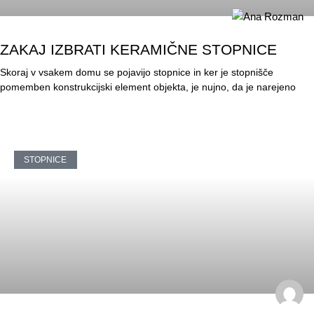
ZAKAJ IZBRATI KERAMIČNE STOPNICE
Skoraj v vsakem domu se pojavijo stopnice in ker je stopnišče
pomemben konstrukcijski element objekta, je nujno, da je narejeno
STOPNICE