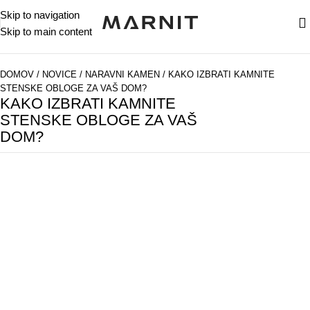
Skip to navigation
Skip to main content
DOMOV
/
NOVICE
/
NARAVNI KAMEN
/
KAKO IZBRATI KAMNITE
STENSKE OBLOGE ZA VAŠ DOM?
KAKO IZBRATI KAMNITE
STENSKE OBLOGE ZA VAŠ
DOM?