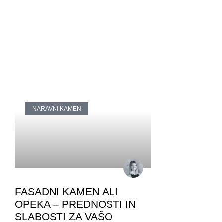
NARAVNI KAMEN
FASADNI KAMEN ALI
OPEKA – PREDNOSTI IN
SLABOSTI ZA VAŠO