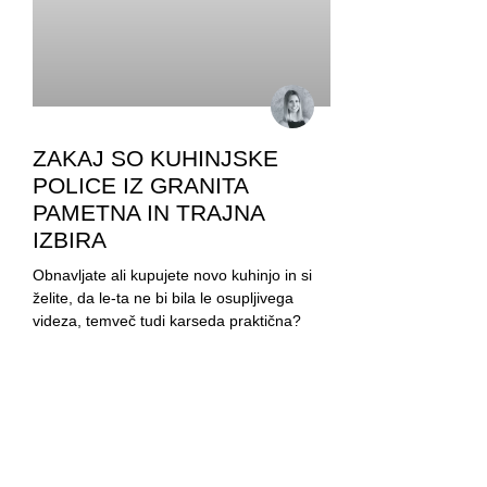
ZAKAJ SO KUHINJSKE
POLICE IZ GRANITA
PAMETNA IN TRAJNA
IZBIRA
Obnavljate ali kupujete novo kuhinjo in si
želite, da le-ta ne bi bila le osupljivega
videza, temveč tudi karseda praktična?