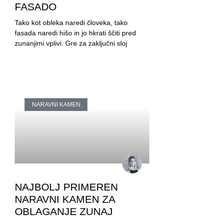
FASADO
Tako kot obleka naredi človeka, tako
fasada naredi hišo in jo hkrati ščiti pred
zunanjimi vplivi. Gre za zaključni sloj
NARAVNI KAMEN
NAJBOLJ PRIMEREN
NARAVNI KAMEN ZA
OBLAGANJE ZUNAJ