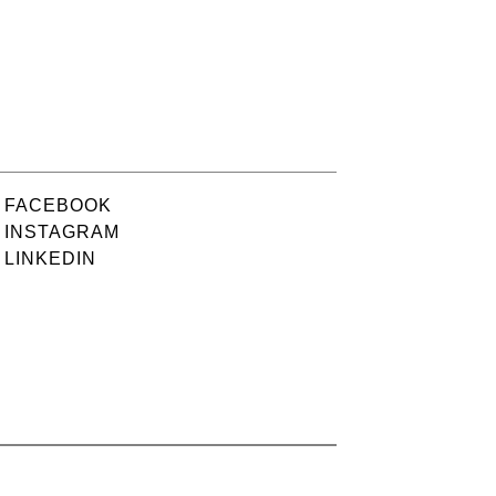
FACEBOOK
INSTAGRAM
LINKEDIN