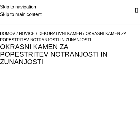
Skip to navigation
Skip to main content
DOMOV
/
NOVICE
/
DEKORATIVNI KAMEN
/
OKRASNI KAMEN ZA
POPESTRITEV NOTRANJOSTI IN ZUNANJOSTI
OKRASNI KAMEN ZA
POPESTRITEV NOTRANJOSTI IN
ZUNANJOSTI