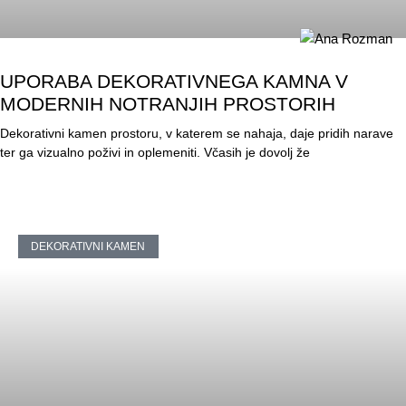
UPORABA DEKORATIVNEGA KAMNA V
MODERNIH NOTRANJIH PROSTORIH
Dekorativni kamen prostoru, v katerem se nahaja, daje pridih narave
ter ga vizualno poživi in oplemeniti. Včasih je dovolj že
DEKORATIVNI KAMEN