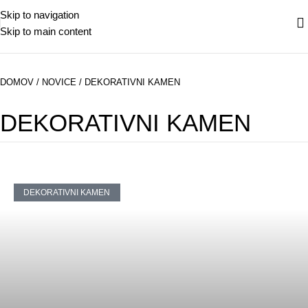
Skip to navigation
Skip to main content
DOMOV
/
NOVICE
/
DEKORATIVNI KAMEN
DEKORATIVNI KAMEN
DEKORATIVNI KAMEN