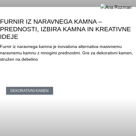
FURNIR IZ NARAVNEGA KAMNA –
PREDNOSTI, IZBIRA KAMNA IN KREATIVNE
IDEJE
Furnir iz naravnega kamna je inovativna alternativa masivnemu
naravnemu kamnu z mnogimi prednostmi. Gre za dekorativni kamen,
stružen na debelino
DEKORATIVNI KAMEN