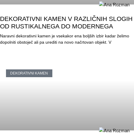
DEKORATIVNI KAMEN V RAZLIČNIH SLOGIH
OD RUSTIKALNEGA DO MODERNEGA
Naravni dekorativni kamen je vsekakor ena boljših izbir kadar želimo
dopolniti obstoječ ali pa urediti na novo načrtovan objekt. V
DEKORATIVNI KAMEN