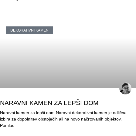
DEKORATIVNI KAMEN
NARAVNI KAMEN ZA LEPŠI DOM
Naravni kamen za lepši dom Naravni dekorativni kamen je odlična
izbira za dopolnitev obstoječih ali na novo načrtovanih objektov.
Pomlad