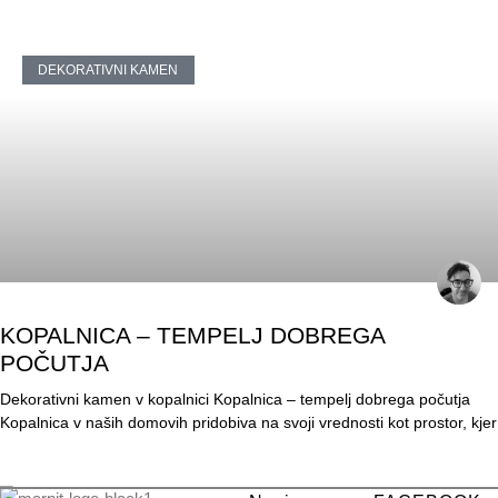
DEKORATIVNI KAMEN
KOPALNICA – TEMPELJ DOBREGA
POČUTJA
Dekorativni kamen v kopalnici Kopalnica – tempelj dobrega počutja
Kopalnica v naših domovih pridobiva na svoji vrednosti kot prostor, kjer