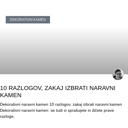
DEKORATIVNI KAMEN
10 RAZLOGOV, ZAKAJ IZBRATI NARAVNI
KAMEN
Dekorativni naravni kamen 10 razlogov, zakaj izbrati naravni kamen
Dekorativni naravni kamen: se tudi vi sprašujete in iščete prave
razloge,