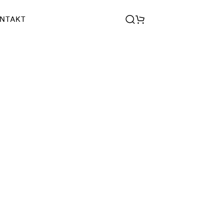
NTAKT