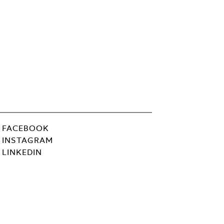
FACEBOOK
INSTAGRAM
LINKEDIN