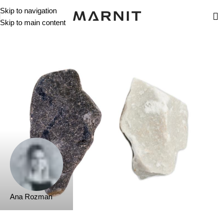
Skip to navigation
Skip to main content
Ana Rozman